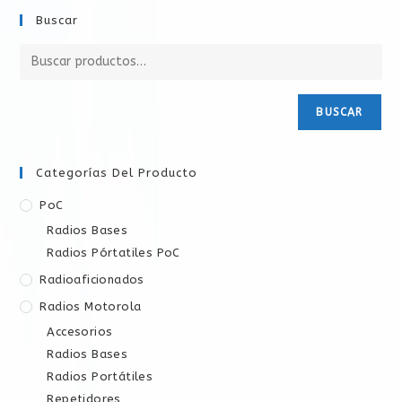
Buscar
BUSCAR
Categorías Del Producto
PoC
Radios Bases
Radios Pórtatiles PoC
Radioaficionados
Radios Motorola
Accesorios
Radios Bases
Radios Portátiles
Repetidores