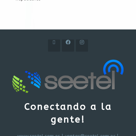
Conectando a la
gente!