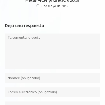
Metus vitae pharetra auctor
3 de mayo de 2016
Deja una respuesta