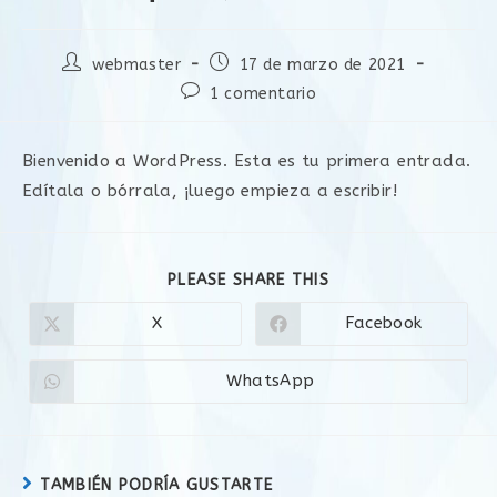
webmaster
17 de marzo de 2021
1 comentario
Bienvenido a WordPress. Esta es tu primera entrada.
Edítala o bórrala, ¡luego empieza a escribir!
PLEASE SHARE THIS
X
Facebook
WhatsApp
TAMBIÉN PODRÍA GUSTARTE