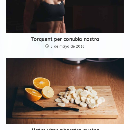
Torquent per conubia nostra
3 de mayo de 2016