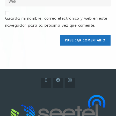
Guarda mi nombre, correo electrónico y web en este
navegador para la próxima vez que comente.