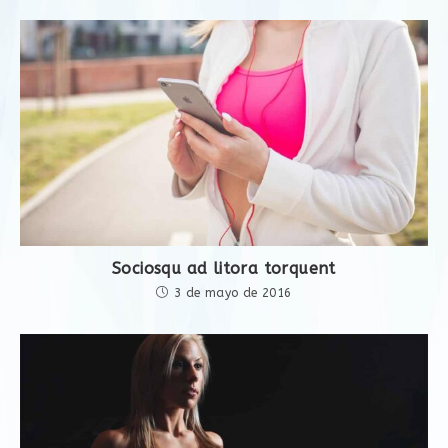
Sociosqu ad litora torquent
3 de mayo de 2016