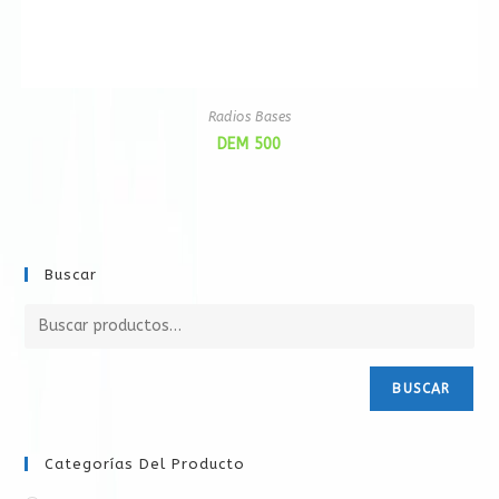
Radios Bases
DEM 500
Buscar
BUSCAR
Categorías Del Producto