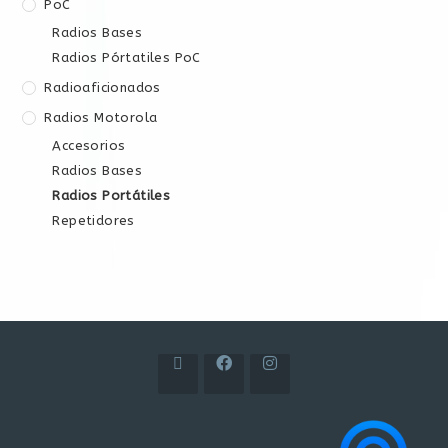
PoC
Radios Bases
Radios Pórtatiles PoC
Radioaficionados
Radios Motorola
Accesorios
Radios Bases
Radios Portátiles
Repetidores