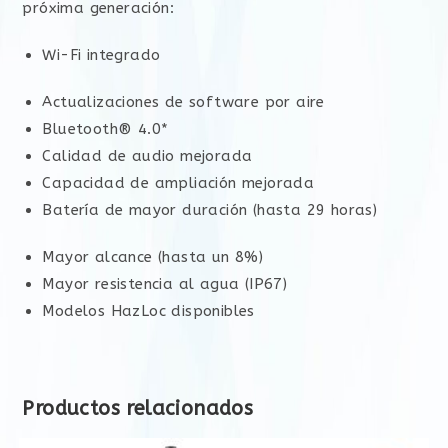
próxima generación:
Wi-Fi integrado
Actualizaciones de software por aire
Bluetooth® 4.0*
Calidad de audio mejorada
Capacidad de ampliación mejorada
Batería de mayor duración (hasta 29 horas)
Mayor alcance (hasta un 8%)
Mayor resistencia al agua (IP67)
Modelos HazLoc disponibles
Productos relacionados