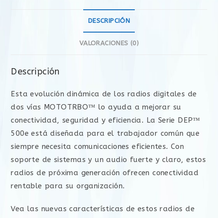
DESCRIPCIÓN
VALORACIONES (0)
Descripción
Esta evolución dinámica de los radios digitales de
dos vías MOTOTRBO™ lo ayuda a mejorar su
conectividad, seguridad y eficiencia. La Serie DEP™
500e está diseñada para el trabajador común que
siempre necesita comunicaciones eficientes. Con
soporte de sistemas y un audio fuerte y claro, estos
radios de próxima generación ofrecen conectividad
rentable para su organización.
Vea las nuevas características de estos radios de