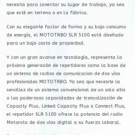
necesita para conectar su lugar de trabajo, ya sea
que esté en terreno o en la fábrica.
Con su elegante factor de forma y su bajo consumo
de energía, el MOTOTRBO SLR 5100 está diseñado
para un bajo costo de propiedad.
Y con un gran avance en tecnología, representa la
próxima generación de repetidores como la base de
un sistema de radios de comunicacion de dos vías
profesionales MOTOTRBO. Ya sea que necesite la
sencillez de un sistema convencional de un solo sitio
o las poderosas capacidades de troncalización de
Capacity Plus, Linked Capacity Plus o Connect Plus,
el repetidor SLR 5100 ofrece la potencia del radio
Motorola de dos vías digital a su fuerza laboral.