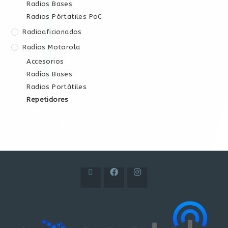
Radios Bases
Radios Pórtatiles PoC
Radioaficionados
Radios Motorola
Accesorios
Radios Bases
Radios Portátiles
Repetidores