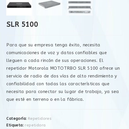
SLR 5100
Para que su empresa tenga éxito, necesita
comunicaciones de voz y datos confiables que
lleguen a cada rincón de sus operaciones. El
repetidor Motorola MOTOTRBO SLR 5100 ofrece un
servicio de radio de dos vías de alto rendimiento y
confiabilidad con todas las características que
necesita para conectar su lugar de trabajo, ya sea
que esté en terreno o en la fábrica.
Categoría:
Repetidores
Etiqueta:
repetidora