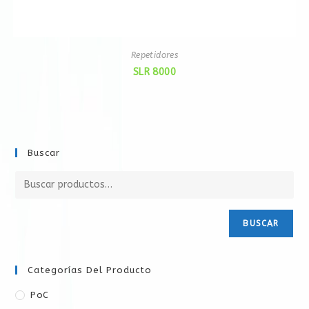
Repetidores
SLR 8000
Buscar
BUSCAR
Categorías Del Producto
PoC