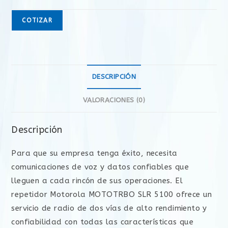
COTIZAR
DESCRIPCIÓN
VALORACIONES (0)
Descripción
Para que su empresa tenga éxito, necesita
comunicaciones de voz y datos confiables que
lleguen a cada rincón de sus operaciones. El
repetidor Motorola MOTOTRBO SLR 5100 ofrece un
servicio de radio de dos vías de alto rendimiento y
confiabilidad con todas las características que