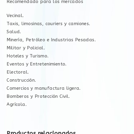
Recomendado para los mercados
Vecinal.
Taxis, limosinas, couriers y camiones.
Salud.
Minería, Petróleo e Industrias Pesadas.
Militar y Policial.
Hoteles y Turismo.
Eventos y Entretenimiento.
Electoral.
Construcción.
Comercios y manufactura ligera.
Bomberos y Protección Civil.
Agrícola.
Productos relacionados