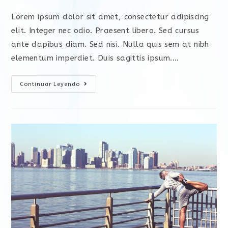
Lorem ipsum dolor sit amet, consectetur adipiscing
elit. Integer nec odio. Praesent libero. Sed cursus
ante dapibus diam. Sed nisi. Nulla quis sem at nibh
elementum imperdiet. Duis sagittis ipsum.…
Continuar Leyendo