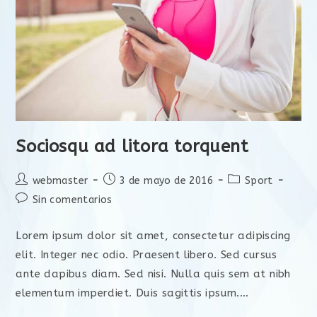
Sociosqu ad litora torquent
webmaster
3 de mayo de 2016
Sport
Sin comentarios
Lorem ipsum dolor sit amet, consectetur adipiscing
elit. Integer nec odio. Praesent libero. Sed cursus
ante dapibus diam. Sed nisi. Nulla quis sem at nibh
elementum imperdiet. Duis sagittis ipsum.…