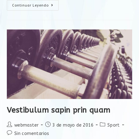
Continuar Leyendo
Vestibulum sapin prin quam
webmaster
3 de mayo de 2016
Sport
Sin comentarios