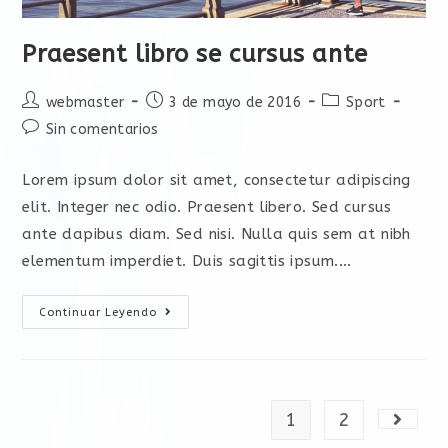
Praesent libro se cursus ante
webmaster
3 de mayo de 2016
Sport
Sin comentarios
Lorem ipsum dolor sit amet, consectetur adipiscing
elit. Integer nec odio. Praesent libero. Sed cursus
ante dapibus diam. Sed nisi. Nulla quis sem at nibh
elementum imperdiet. Duis sagittis ipsum.…
Continuar Leyendo
1
2